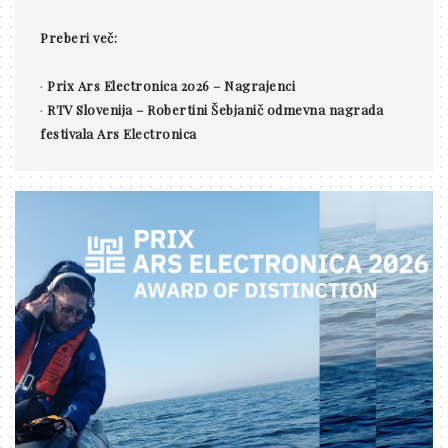
Preberi več:
·
Prix Ars Electronica 2026 – Nagrajenci
·
RTV Slovenija – Robertini Šebjanič odmevna nagrada
festivala Ars Electronica