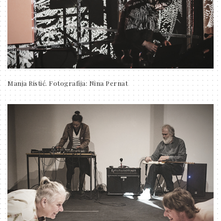
Manja Ristić. Fotografija: Nina Pernat