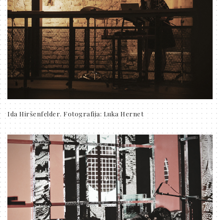
Ida Hiršenfelder. Fotografija: Luka Hernet