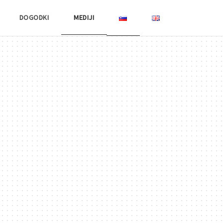
DOGODKI
MEDIJI